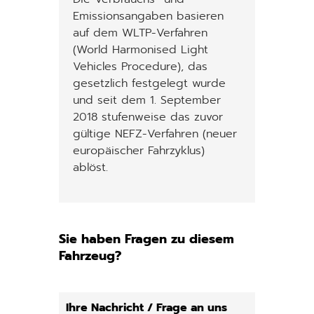
Emissionsangaben basieren
auf dem WLTP-Verfahren
(World Harmonised Light
Vehicles Procedure), das
gesetzlich festgelegt wurde
und seit dem 1. September
2018 stufenweise das zuvor
gültige NEFZ-Verfahren (neuer
europäischer Fahrzyklus)
ablöst.
Sie haben Fragen zu diesem
Fahrzeug?