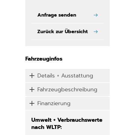
Anfrage senden
Zurück zur Übersicht
Fahrzeuginfos
Details + Ausstattung
Fahrzeugbeschreibung
Finanzierung
Umwelt + Verbrauchswerte
nach WLTP: