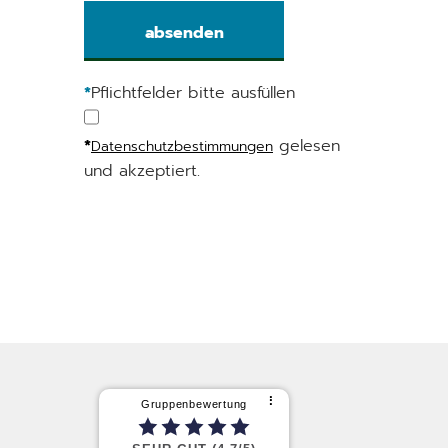
*
Pflichtfelder bitte ausfüllen
*
gelesen
Datenschutzbestimmungen
und akzeptiert.