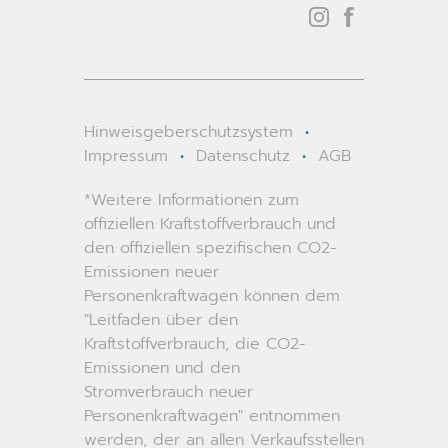
Hinweisgeberschutzsystem
•
Impressum
•
Datenschutz
•
AGB
*Weitere Informationen zum
offiziellen Kraftstoffverbrauch und
den offiziellen spezifischen CO2-
Emissionen neuer
Personenkraftwagen können dem
"Leitfaden über den
Kraftstoffverbrauch, die CO2-
Emissionen und den
Stromverbrauch neuer
Personenkraftwagen" entnommen
werden, der an allen Verkaufsstellen