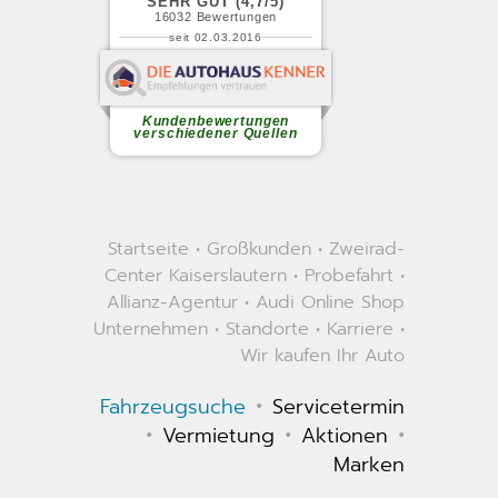
Startseite
•
Großkunden
•
Zweirad-
Center Kaiserslautern
•
Probefahrt
•
Allianz-Agentur
•
Audi Online Shop
Unternehmen
•
Standorte
•
Karriere
•
Wir kaufen Ihr Auto
•
Fahrzeugsuche
Servicetermin
•
•
•
Vermietung
Aktionen
Marken