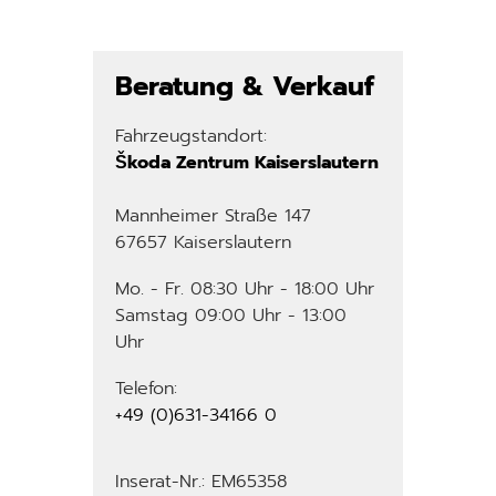
Beratung & Verkauf
Fahrzeugstandort:
Škoda Zentrum Kaiserslautern
Mannheimer Straße 147
67657 Kaiserslautern
Mo. - Fr. 08:30 Uhr - 18:00 Uhr
Samstag 09:00 Uhr - 13:00
Uhr
Telefon:
+49 (0)631-34166 0
Inserat-Nr.: EM65358