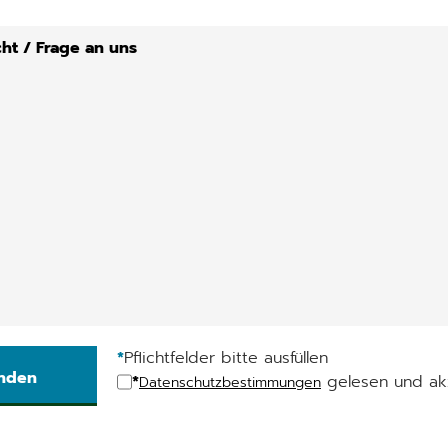
*
Pflichtfelder bitte ausfüllen
*
gelesen und akz
Datenschutzbestimmungen