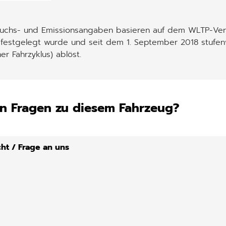
auchs- und Emissionsangaben basieren auf dem WLTP-Verf
 festgelegt wurde und seit dem 1. September 2018 stufen
er Fahrzyklus) ablöst.
n Fragen zu diesem Fahrzeug?