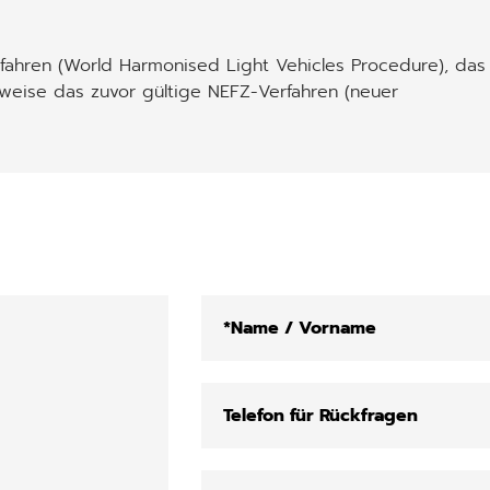
ahren (World Harmonised Light Vehicles Procedure), das
weise das zuvor gültige NEFZ-Verfahren (neuer