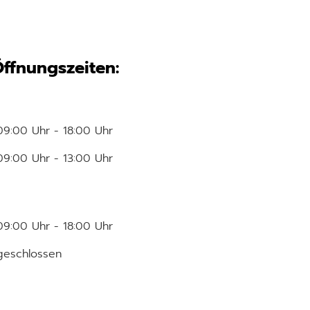
ffnungszeiten:
09:00 Uhr - 18:00 Uhr
09:00 Uhr - 13:00 Uhr
09:00 Uhr - 18:00 Uhr
geschlossen