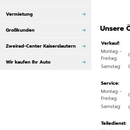
Vermietung
Unsere Ö
Großkunden
Verkauf:
Zweirad-Center Kaiserslautern
Montag -
Freitag:
Wir kaufen Ihr Auto
Samstag:
Service:
Montag -
Freitag:
Samstag:
Teiledienst: