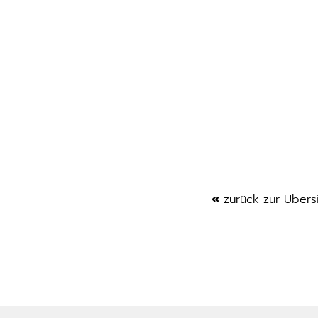
«
zurück zur Übers