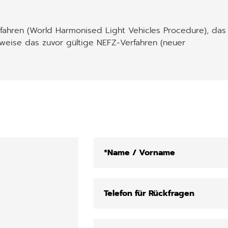
ahren (World Harmonised Light Vehicles Procedure), das
weise das zuvor gültige NEFZ-Verfahren (neuer