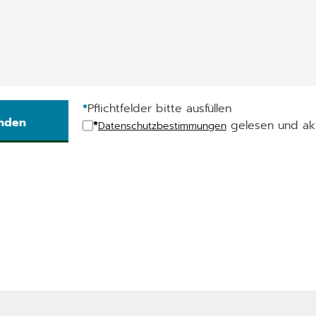
*
Pflichtfelder bitte ausfüllen
*
gelesen und akz
Datenschutzbestimmungen