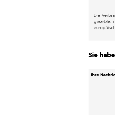
Die Verbr
gesetzlich
europäisch
Sie habe