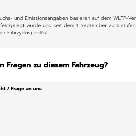
auchs- und Emissionsangaben basieren auf dem WLTP-Verf
 festgelegt wurde und seit dem 1. September 2018 stufen
er Fahrzyklus) ablöst.
n Fragen zu diesem Fahrzeug?