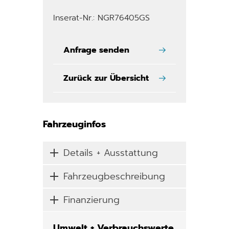
Inserat-Nr.: NGR76405GS
Anfrage senden
Zurück zur Übersicht
Fahrzeuginfos
Details + Ausstattung
Fahrzeugbeschreibung
Finanzierung
Umwelt + Verbrauchswerte