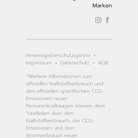
Marken
Hinweisgeberschutzsystem
•
Impressum
•
Datenschutz
•
AGB
*Weitere Informationen zum
offiziellen Kraftstoffverbrauch und
den offiziellen spezifischen CO2-
Emissionen neuer
Personenkraftwagen können dem
"Leitfaden über den
Kraftstoffverbrauch, die CO2-
Emissionen und den
Stromverbrauch neuer