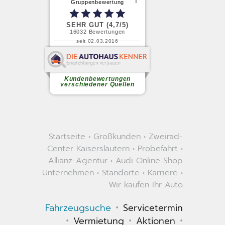
Startseite
•
Großkunden
•
Zweirad-
Center Kaiserslautern
•
Probefahrt
•
Allianz-Agentur
•
Audi Online Shop
Unternehmen
•
Standorte
•
Karriere
•
Wir kaufen Ihr Auto
•
Fahrzeugsuche
Servicetermin
•
•
•
Vermietung
Aktionen