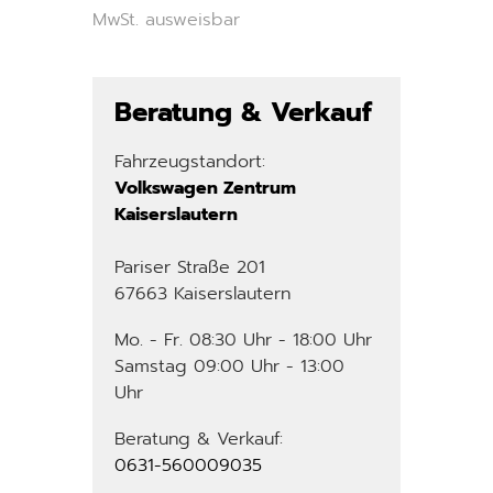
MwSt. ausweisbar
Beratung & Verkauf
Fahrzeugstandort:
Volkswagen Zentrum
Kaiserslautern
Pariser Straße 201
67663 Kaiserslautern
Mo. - Fr. 08:30 Uhr - 18:00 Uhr
Samstag 09:00 Uhr - 13:00
Uhr
Beratung & Verkauf:
0631-560009035