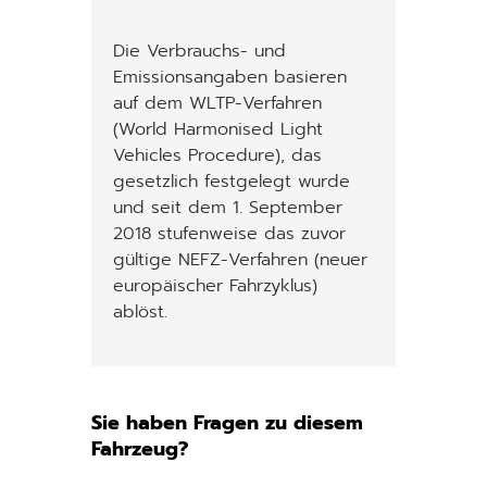
Die Verbrauchs- und
Emissionsangaben basieren
auf dem WLTP-Verfahren
(World Harmonised Light
Vehicles Procedure), das
gesetzlich festgelegt wurde
und seit dem 1. September
2018 stufenweise das zuvor
gültige NEFZ-Verfahren (neuer
europäischer Fahrzyklus)
ablöst.
Sie haben Fragen zu diesem
Fahrzeug?