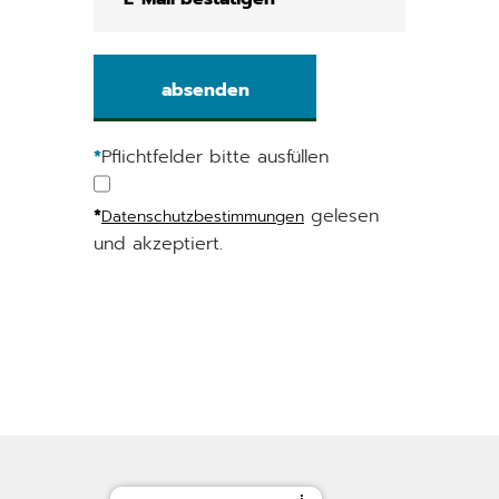
*
Pflichtfelder bitte ausfüllen
*
gelesen
Datenschutzbestimmungen
und akzeptiert.