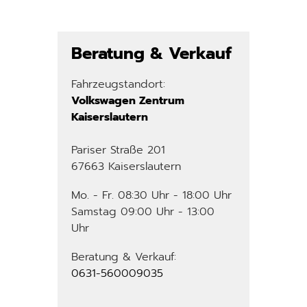
Beratung & Verkauf
Fahrzeugstandort:
Volkswagen Zentrum
Kaiserslautern
Pariser Straße 201
67663 Kaiserslautern
Mo. - Fr. 08:30 Uhr - 18:00 Uhr
Samstag 09:00 Uhr - 13:00
Uhr
Beratung & Verkauf:
0631-560009035