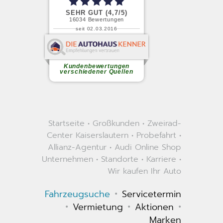
Startseite
•
Großkunden
•
Zweirad-
Center Kaiserslautern
•
Probefahrt
•
Allianz-Agentur
•
Audi Online Shop
Unternehmen
•
Standorte
•
Karriere
•
Wir kaufen Ihr Auto
•
Fahrzeugsuche
Servicetermin
•
•
•
Vermietung
Aktionen
Marken