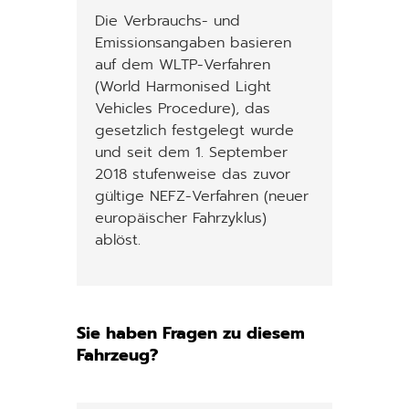
Die Verbrauchs- und
Emissionsangaben basieren
auf dem WLTP-Verfahren
(World Harmonised Light
Vehicles Procedure), das
gesetzlich festgelegt wurde
und seit dem 1. September
2018 stufenweise das zuvor
gültige NEFZ-Verfahren (neuer
europäischer Fahrzyklus)
ablöst.
Sie haben Fragen zu diesem
Fahrzeug?