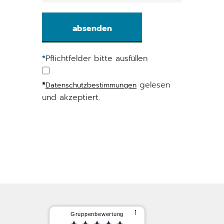
*
Pflichtfelder bitte ausfüllen
*
gelesen
Datenschutzbestimmungen
und akzeptiert.