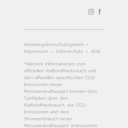
Hinweisgeberschutzsystem
•
Impressum
•
Datenschutz
•
AGB
*Weitere Informationen zum
offiziellen Kraftstoffverbrauch und
den offiziellen spezifischen CO2-
Emissionen neuer
Personenkraftwagen können dem
"Leitfaden über den
Kraftstoffverbrauch, die CO2-
Emissionen und den
Stromverbrauch neuer
Personenkraftwagen" entnommen