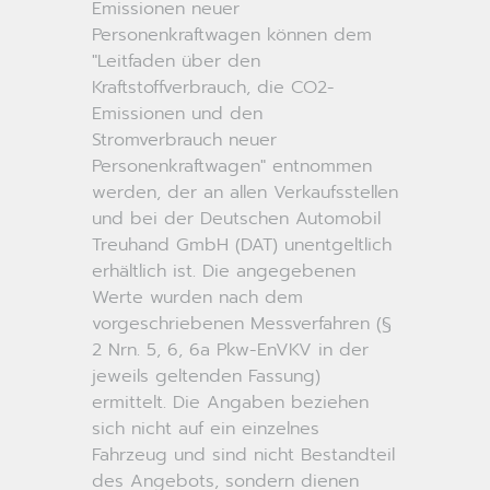
Emissionen neuer
Personenkraftwagen können dem
"Leitfaden über den
Kraftstoffverbrauch, die CO2-
Emissionen und den
Stromverbrauch neuer
Personenkraftwagen" entnommen
werden, der an allen Verkaufsstellen
und bei der Deutschen Automobil
Treuhand GmbH (DAT) unentgeltlich
erhältlich ist. Die angegebenen
Werte wurden nach dem
vorgeschriebenen Messverfahren (§
2 Nrn. 5, 6, 6a Pkw-EnVKV in der
jeweils geltenden Fassung)
ermittelt. Die Angaben beziehen
sich nicht auf ein einzelnes
Fahrzeug und sind nicht Bestandteil
des Angebots, sondern dienen