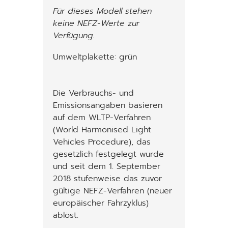
Für dieses Modell stehen
keine NEFZ-Werte zur
Verfügung.
Umweltplakette: grün
Die Verbrauchs- und
Emissionsangaben basieren
auf dem WLTP-Verfahren
(World Harmonised Light
Vehicles Procedure), das
gesetzlich festgelegt wurde
und seit dem 1. September
2018 stufenweise das zuvor
gültige NEFZ-Verfahren (neuer
europäischer Fahrzyklus)
ablöst.