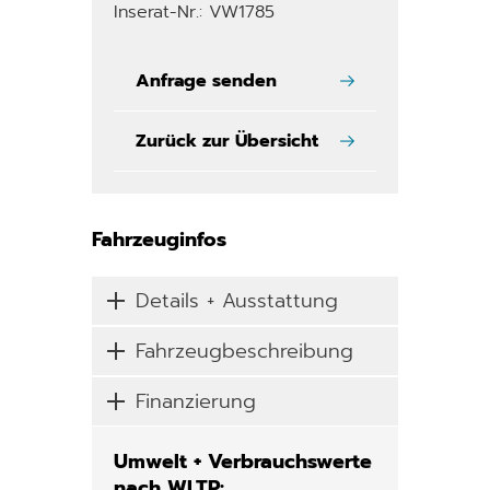
Inserat-Nr.: VW1785
Anfrage senden
Zurück zur Übersicht
Fahrzeuginfos
Details + Ausstattung
Fahrzeugbeschreibung
Finanzierung
Umwelt + Verbrauchswerte
nach WLTP: