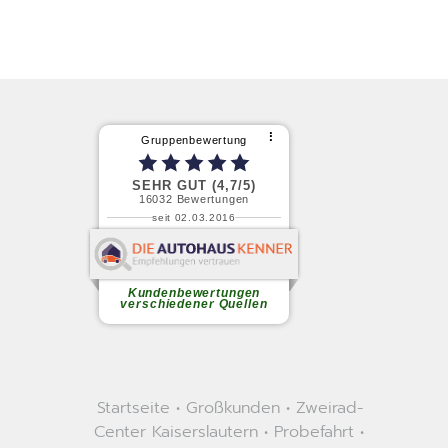
Startseite
•
Großkunden
•
Zweirad-
Center Kaiserslautern
•
Probefahrt
•