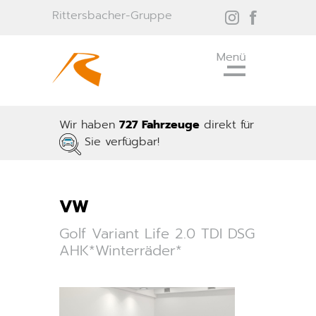
Rittersbacher-Gruppe
Wir haben
727 Fahrzeuge
direkt für
Sie verfügbar!
VW
Golf Variant Life 2.0 TDI DSG
AHK*Winterräder*