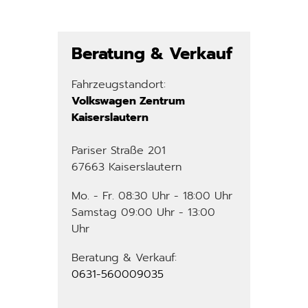
Beratung & Verkauf
Fahrzeugstandort:
Volkswagen Zentrum
Kaiserslautern
Pariser Straße 201
67663 Kaiserslautern
Mo. - Fr. 08:30 Uhr - 18:00 Uhr
Samstag 09:00 Uhr - 13:00
Uhr
Beratung & Verkauf:
0631-560009035