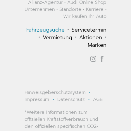
Allianz-Agentur
•
Audi Online Shop
Unternehmen
•
Standorte
•
Karriere
•
Wir kaufen Ihr Auto
•
Fahrzeugsuche
Servicetermin
•
•
•
Vermietung
Aktionen
Marken
Hinweisgeberschutzsystem
•
Impressum
•
Datenschutz
•
AGB
*Weitere Informationen zum
offiziellen Kraftstoffverbrauch und
den offiziellen spezifischen CO2-