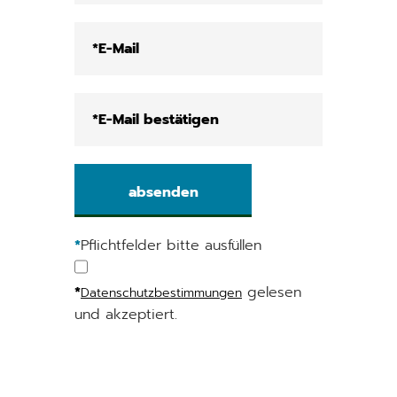
*
Pflichtfelder bitte ausfüllen
*
gelesen
Datenschutzbestimmungen
und akzeptiert.