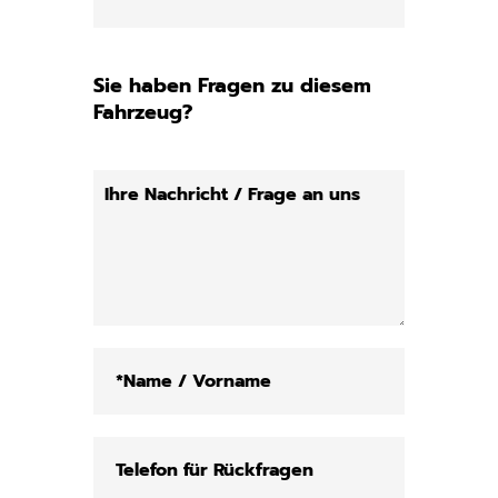
Sie haben Fragen zu diesem
Fahrzeug?