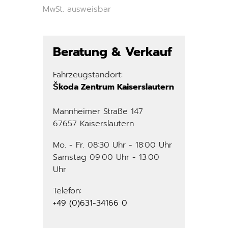
MwSt. ausweisbar
Beratung & Verkauf
Fahrzeugstandort:
Škoda Zentrum Kaiserslautern
Mannheimer Straße 147
67657 Kaiserslautern
Mo. - Fr. 08:30 Uhr - 18:00 Uhr
Samstag 09:00 Uhr - 13:00
Uhr
Telefon:
+49 (0)631-34166 0