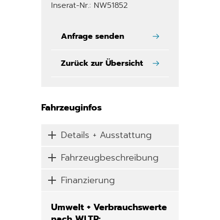
Inserat-Nr.: NW51852
Anfrage senden
Zurück zur Übersicht
Fahrzeuginfos
Details + Ausstattung
Fahrzeugbeschreibung
Finanzierung
Umwelt + Verbrauchswerte
nach WLTP: