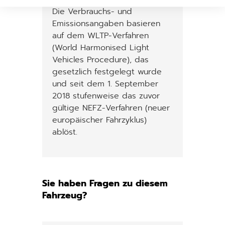
Die Verbrauchs- und
Emissionsangaben basieren
auf dem WLTP-Verfahren
(World Harmonised Light
Vehicles Procedure), das
gesetzlich festgelegt wurde
und seit dem 1. September
2018 stufenweise das zuvor
gültige NEFZ-Verfahren (neuer
europäischer Fahrzyklus)
ablöst.
Sie haben Fragen zu diesem
Fahrzeug?