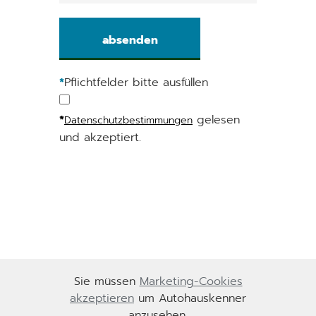
*
Pflichtfelder bitte ausfüllen
*
gelesen
Datenschutzbestimmungen
und akzeptiert.
Sie müssen
Marketing-Cookies
akzeptieren
um Autohauskenner
anzusehen.