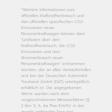
*Weitere Informationen zum
offiziellen Kraftstoffverbrauch und
den offiziellen spezifischen CO2-
Emissionen neuer
Personenkraftwagen können dem
"Leitfaden über den
Kraftstoffverbrauch, die CO2-
Emissionen und den
Stromverbrauch neuer
Personenkraftwagen" entnommen
werden, der an allen Verkaufsstellen
und bei der Deutschen Automobil
Treuhand GmbH (DAT) unentgeltlich
erhältlich ist. Die angegebenen
Werte wurden nach dem
vorgeschriebenen Messverfahren (§
2 Nrn. 5, 6, 6a Pkw-EnVKV in der
jeweils geltenden Fassung)