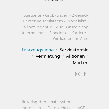
Startseite
•
Großkunden
•
Zweirad-
Center Kaiserslautern
•
Probefahrt
•
Allianz-Agentur
•
Audi Online Shop
Unternehmen
•
Standorte
•
Karriere
•
Wir kaufen Ihr Auto
•
Fahrzeugsuche
Servicetermin
•
•
•
Vermietung
Aktionen
Marken
Hinweisgeberschutzsystem
•
Impressum
•
Datenschutz
•
AGB