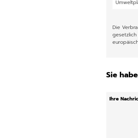
Umweltpl
Die Verbr
gesetzlich
europäisch
Sie habe