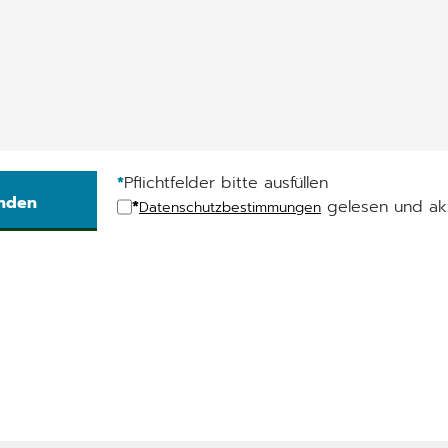
*
Pflichtfelder bitte ausfüllen
*
gelesen und akz
Datenschutzbestimmungen