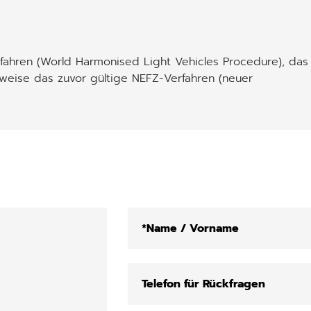
ahren (World Harmonised Light Vehicles Procedure), das
weise das zuvor gültige NEFZ-Verfahren (neuer