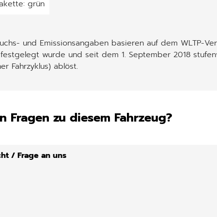
akette: grün
auchs- und Emissionsangaben basieren auf dem WLTP-Verf
 festgelegt wurde und seit dem 1. September 2018 stufen
er Fahrzyklus) ablöst.
n Fragen zu diesem Fahrzeug?