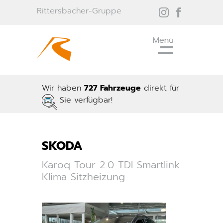
Rittersbacher-Gruppe
Wir haben
727 Fahrzeuge
direkt für
Sie verfügbar!
SKODA
Karoq Tour 2.0 TDI Smartlink
Klima Sitzheizung