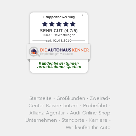
Startseite
•
Großkunden
•
Zweirad-
Center Kaiserslautern
•
Probefahrt
•
Allianz-Agentur
•
Audi Online Shop
Unternehmen
•
Standorte
•
Karriere
•
Wir kaufen Ihr Auto