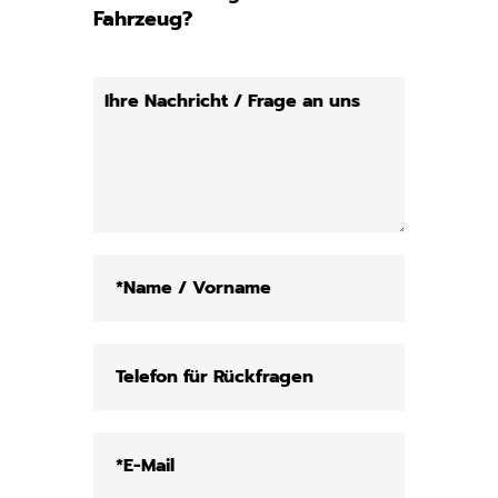
Fahrzeug?