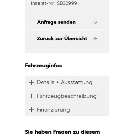
Inserat-Nr.: SB32999
Anfrage senden
Zurück zur Übersicht
Fahrzeuginfos
Details + Ausstattung
Fahrzeugbeschreibung
Finanzierung
Sie haben Fragen zu diesem