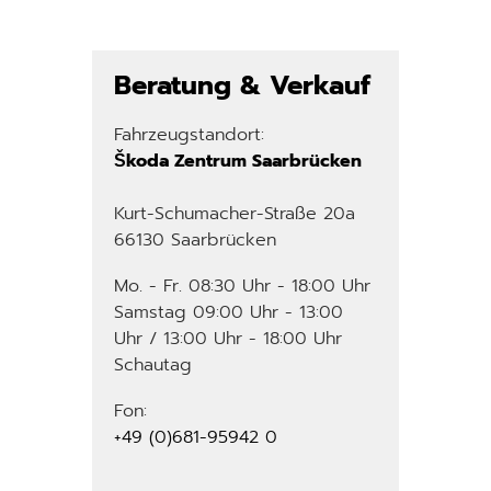
Beratung & Verkauf
Fahrzeugstandort:
Škoda Zentrum Saarbrücken
Kurt-Schumacher-Straße 20a
66130 Saarbrücken
Mo. - Fr. 08:30 Uhr - 18:00 Uhr
Samstag 09:00 Uhr - 13:00
Uhr / 13:00 Uhr - 18:00 Uhr
Schautag
Fon:
+49 (0)681-95942 0