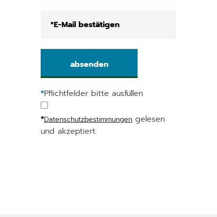
*
Pflichtfelder bitte ausfüllen
*
gelesen
Datenschutzbestimmungen
und akzeptiert.