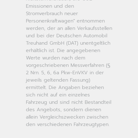
Emissionen und den
Stromverbrauch neuer
Personenkraftwagen" entnommen
werden, der an allen Verkaufsstellen
und bei der Deutschen Automobil
Treuhand GmbH (DAT) unentgeltlich
erhältlich ist. Die angegebenen
Werte wurden nach dem
vorgeschriebenen Messverfahren (§
2 Nrn. 5, 6, 6a Pkw-EnVKV in der
jeweils geltenden Fassung)
ermittelt. Die Angaben beziehen
sich nicht auf ein einzelnes
Fahrzeug und sind nicht Bestandteil
des Angebots, sondern dienen
allein Vergleichszwecken zwischen
den verschiedenen Fahrzeugtypen.