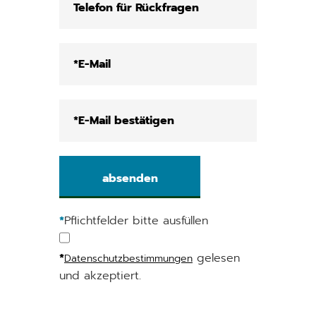
*
Pflichtfelder bitte ausfüllen
*
gelesen
Datenschutzbestimmungen
und akzeptiert.