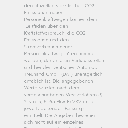
den offiziellen spezifischen CO2-
Emissionen neuer
Personenkraftwagen können dem
"Leitfaden über den
Kraftstoffverbrauch, die CO2-
Emissionen und den
Stromverbrauch neuer
Personenkraftwagen" entnommen
werden, der an allen Verkaufsstellen
und bei der Deutschen Automobil
Treuhand GmbH (DAT) unentgeltlich
erhältlich ist. Die angegebenen
Werte wurden nach dem
vorgeschriebenen Messverfahren (§
2 Nrn. 5, 6, 6a Pkw-EnVKV in der
jeweils geltenden Fassung)
ermittelt. Die Angaben beziehen
sich nicht auf ein einzelnes