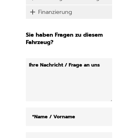
Finanzierung
Sie haben Fragen zu diesem
Fahrzeug?