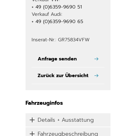
+ 49 (0)6359-9690 51
Verkauf Audi:
+ 49 (0)6359-9690 65
Inserat-Nr.: GR75834VFW
Anfrage senden
Zurück zur Übersicht
Fahrzeuginfos
Details + Ausstattung
Fahrzeugbeschreibung