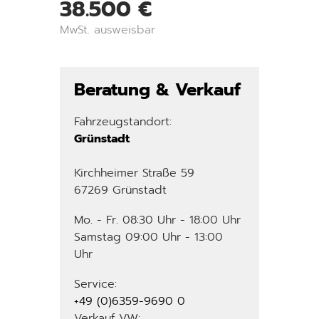
38.500 €
MwSt. ausweisbar
Beratung & Verkauf
Fahrzeugstandort:
Grünstadt
Kirchheimer Straße 59
67269 Grünstadt
Mo. - Fr. 08:30 Uhr - 18:00 Uhr
Samstag 09:00 Uhr - 13:00
Uhr
Service:
+49 (0)6359-9690 0
Verkauf VW: