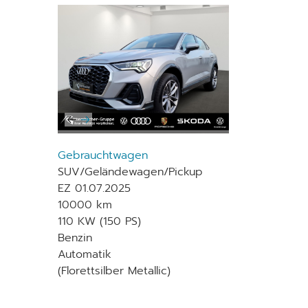
Gebrauchtwagen
SUV/Geländewagen/Pickup
EZ 01.07.2025
10000 km
110 KW (150 PS)
Benzin
Automatik
(Florettsilber Metallic)