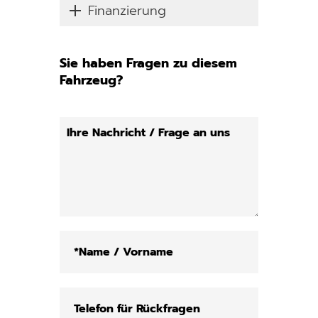
Finanzierung
Sie haben Fragen zu diesem
Fahrzeug?