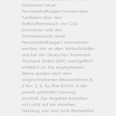
Emissionen neuer
Personenkraftwagen können dem
"Leitfaden über den
Kraftstoffverbrauch, die CO2-
Emissionen und den
Stromverbrauch neuer
Personenkraftwagen" entnommen
werden, der an allen Verkaufsstellen
und bei der Deutschen Automobil
Treuhand GmbH (DAT) unentgeltlich
erhältlich ist. Die angegebenen
Werte wurden nach dem
vorgeschriebenen Messverfahren (§
2 Nrn. 5, 6, 6a Pkw-EnVKV in der
jeweils geltenden Fassung)
ermittelt. Die Angaben beziehen
sich nicht auf ein einzelnes
Fahrzeug und sind nicht Bestandteil