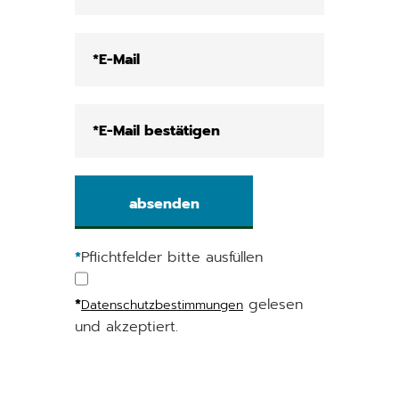
*
Pflichtfelder bitte ausfüllen
*
gelesen
Datenschutzbestimmungen
und akzeptiert.