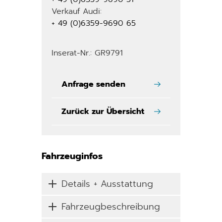
Verkauf Audi:
+ 49 (0)6359-9690 65
Inserat-Nr.: GR9791
Anfrage senden
Zurück zur Übersicht
Fahrzeuginfos
Details + Ausstattung
Fahrzeugbeschreibung