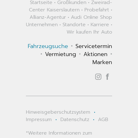
Startseite
•
Großkunden
•
Zweirad-
Center Kaiserslautern
•
Probefahrt
•
Allianz-Agentur
•
Audi Online Shop
Unternehmen
•
Standorte
•
Karriere
•
Wir kaufen Ihr Auto
•
Fahrzeugsuche
Servicetermin
•
•
•
Vermietung
Aktionen
Marken
Hinweisgeberschutzsystem
•
Impressum
•
Datenschutz
•
AGB
*Weitere Informationen zum