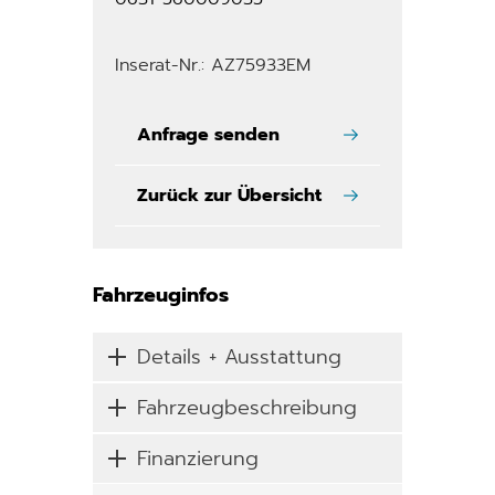
Inserat-Nr.: AZ75933EM
Anfrage senden
Zurück zur Übersicht
Fahrzeuginfos
Details + Ausstattung
Fahrzeugbeschreibung
Finanzierung