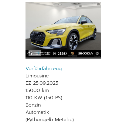
Vorführfahrzeug
Limousine
EZ 25.09.2025
15000 km
110 KW (150 PS)
Benzin
Automatik
(Pythongelb Metallic)