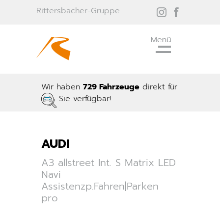
Rittersbacher-Gruppe
Wir haben
729 Fahrzeuge
direkt für
Sie verfügbar!
AUDI
A3 allstreet Int. S Matrix LED
Navi
Assistenzp.Fahren|Parken
pro