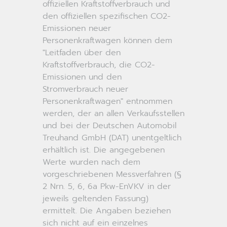
offiziellen Kraftstoffverbrauch und
den offiziellen spezifischen CO2-
Emissionen neuer
Personenkraftwagen können dem
"Leitfaden über den
Kraftstoffverbrauch, die CO2-
Emissionen und den
Stromverbrauch neuer
Personenkraftwagen" entnommen
werden, der an allen Verkaufsstellen
und bei der Deutschen Automobil
Treuhand GmbH (DAT) unentgeltlich
erhältlich ist. Die angegebenen
Werte wurden nach dem
vorgeschriebenen Messverfahren (§
2 Nrn. 5, 6, 6a Pkw-EnVKV in der
jeweils geltenden Fassung)
ermittelt. Die Angaben beziehen
sich nicht auf ein einzelnes