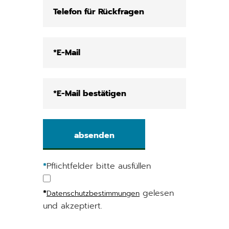
*
Pflichtfelder bitte ausfüllen
*
gelesen
Datenschutzbestimmungen
und akzeptiert.