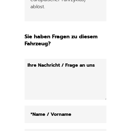
ablöst.
Sie haben Fragen zu diesem
Fahrzeug?