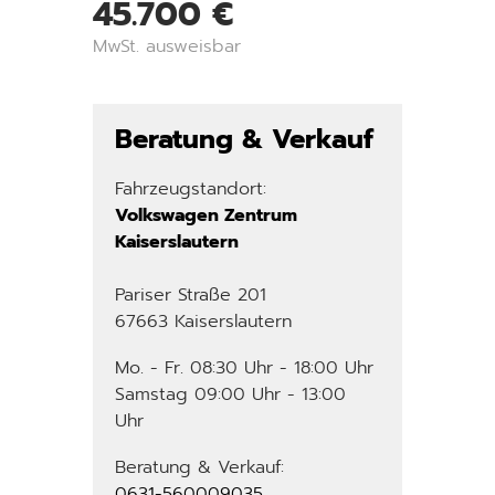
45.700 €
MwSt. ausweisbar
Beratung & Verkauf
Fahrzeugstandort:
Volkswagen Zentrum
Kaiserslautern
Pariser Straße 201
67663 Kaiserslautern
Mo. - Fr. 08:30 Uhr - 18:00 Uhr
Samstag 09:00 Uhr - 13:00
Uhr
Beratung & Verkauf:
0631-560009035