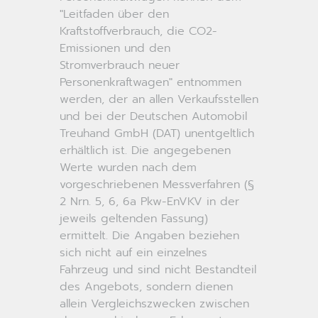
"Leitfaden über den
Kraftstoffverbrauch, die CO2-
Emissionen und den
Stromverbrauch neuer
Personenkraftwagen" entnommen
werden, der an allen Verkaufsstellen
und bei der Deutschen Automobil
Treuhand GmbH (DAT) unentgeltlich
erhältlich ist. Die angegebenen
Werte wurden nach dem
vorgeschriebenen Messverfahren (§
2 Nrn. 5, 6, 6a Pkw-EnVKV in der
jeweils geltenden Fassung)
ermittelt. Die Angaben beziehen
sich nicht auf ein einzelnes
Fahrzeug und sind nicht Bestandteil
des Angebots, sondern dienen
allein Vergleichszwecken zwischen