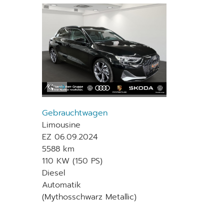
Gebrauchtwagen
Limousine
EZ 06.09.2024
5588 km
110 KW (150 PS)
Diesel
Automatik
(Mythosschwarz Metallic)