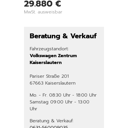
29.880 €
MwSt. ausweisbar
Beratung & Verkauf
Fahrzeugstandort:
Volkswagen Zentrum
Kaiserslautern
Pariser Straße 201
67663 Kaiserslautern
Mo. - Fr. 08:30 Uhr - 18:00 Uhr
Samstag 09:00 Uhr - 13:00
Uhr
Beratung & Verkauf:
0631-560009035