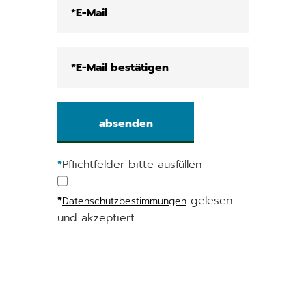
*
Pflichtfelder bitte ausfüllen
*
gelesen
Datenschutzbestimmungen
und akzeptiert.