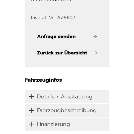
Inserat-Nr.: AZ9807
Anfrage senden
Zurück zur Übersicht
Fahrzeuginfos
Details + Ausstattung
Fahrzeugbeschreibung
Finanzierung