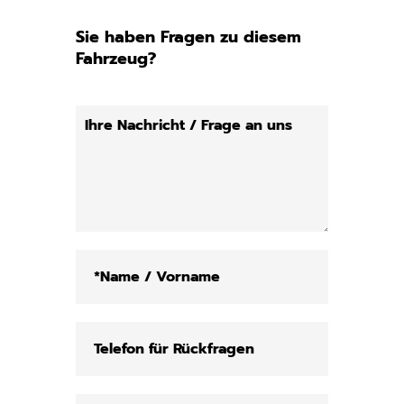
Sie haben Fragen zu diesem
Fahrzeug?